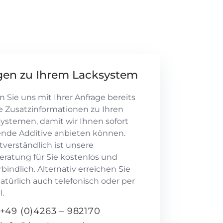
gen zu Ihrem Lacksystem
 Sie uns mit Ihrer Anfrage bereits
e Zusatzinformationen zu Ihren
ystemen, damit wir Ihnen sofort
nde Additive anbieten können.
tverständlich ist unsere
eratung für Sie kostenlos und
bindlich. Alternativ erreichen Sie
atürlich auch telefonisch oder per
l.
+49 (0)4263 – 982170