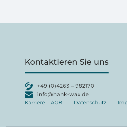
Kontaktieren Sie uns
+49 (0)4263 – 982170
info@hank-wax.de
Karriere
AGB
Datenschutz
Im