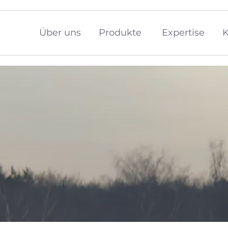
Über uns
Produkte
Expertise
K