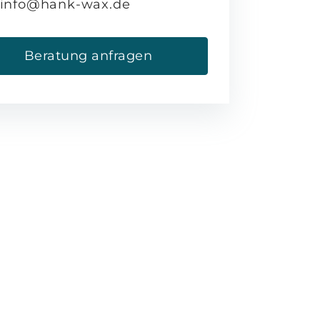
info@hank-wax.de
Beratung anfragen