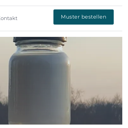
Muster bestellen
ontakt