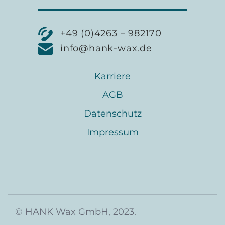
+49 (0)4263 – 982170
info@hank-wax.de
Karriere
AGB
Datenschutz
Impressum
© HANK Wax GmbH, 2023.