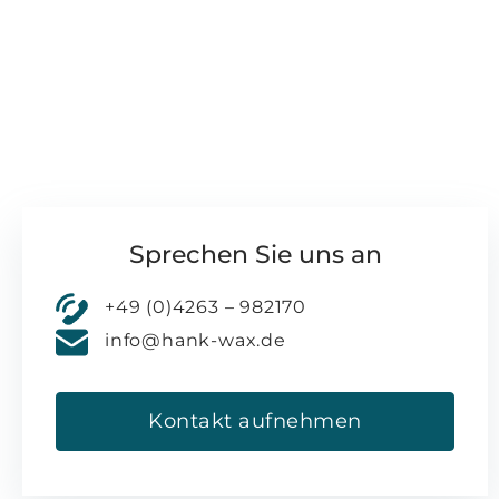
Sprechen Sie uns an
+49 (0)4263 – 982170
info@hank-wax.de
Kontakt aufnehmen