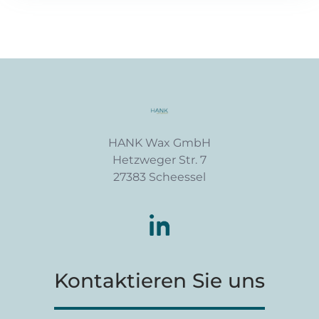
HANK Wax GmbH
Hetzweger Str. 7
27383 Scheessel
Kontaktieren Sie uns