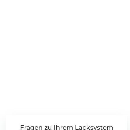
Fragen zu Ihrem Lacksystem