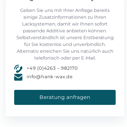
Geben Sie uns mit Ihrer Anfrage bereits
einige Zusatzinformationen zu Ihren
Lacksystemen, damit wir Ihnen sofort
passende Additive anbieten können.
Selbstverständlich ist unsere Erstberatung
für Sie kostenlos und unverbindlich.
Alternativ erreichen Sie uns natürlich auch
telefonisch oder per E-Mail.
+49 (0)4263 – 982170
info@hank-wax.de
Beratung anfragen